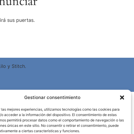
nunciar
irá sus puertas.
lo y Stitch.
Gestionar consentimiento
 las mejores experiencias, utilizamos tecnologías como las cookies para
o acceder a la información del dispositivo. El consentimiento de estas
 nos permitirá procesar datos como el comportamiento de navegación o las
ones únicas en este sitio. No consentir o retirar el consentimiento, puede
tivamente a ciertas características y funciones.