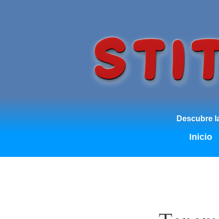
Descubre la
Inicio